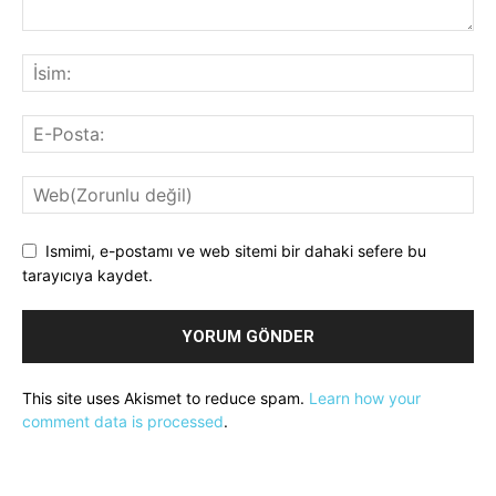
Ismimi, e-postamı ve web sitemi bir dahaki sefere bu
tarayıcıya kaydet.
This site uses Akismet to reduce spam.
Learn how your
comment data is processed
.