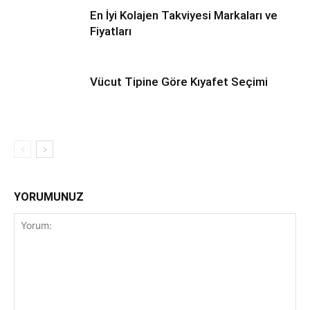
En İyi Kolajen Takviyesi Markaları ve
Fiyatları
Vücut Tipine Göre Kıyafet Seçimi
YORUMUNUZ