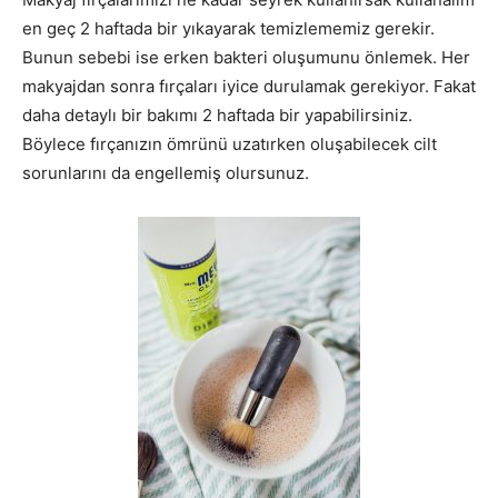
en geç 2 haftada bir yıkayarak temizlememiz gerekir.
Bunun sebebi ise erken bakteri oluşumunu önlemek. Her
makyajdan sonra fırçaları iyice durulamak gerekiyor. Fakat
daha detaylı bir bakımı 2 haftada bir yapabilirsiniz.
Böylece fırçanızın ömrünü uzatırken oluşabilecek cilt
sorunlarını da engellemiş olursunuz.