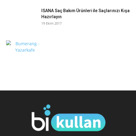
ISANA Saç Bakım Ürünleri ile Saçlarınızı Kışa
Hazırlayın
19 Ekim 2017