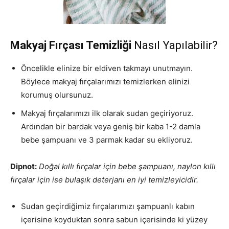
Makyaj Fırçası Temizliği
Nasıl Yapılabilir?
Öncelikle elinize bir eldiven takmayı unutmayın.
Böylece makyaj fırçalarımızı temizlerken elinizi
korumuş olursunuz.
Makyaj fırçalarımızı ilk olarak sudan geçiriyoruz.
Ardından bir bardak veya geniş bir kaba 1-2 damla
bebe şampuanı ve 3 parmak kadar su ekliyoruz.
Dipnot:
Doğal kıllı fırçalar için bebe şampuanı, naylon kıllı
fırçalar için ise bulaşık deterjanı en iyi temizleyicidir.
Sudan geçirdiğimiz fırçalarımızı şampuanlı kabın
içerisine koyduktan sonra sabun içerisinde ki yüzey