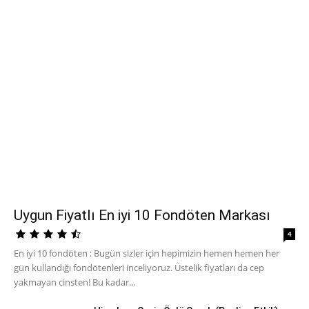
Uygun Fiyatlı En iyi 10 Fondöten Markası
4
En iyi 10 fondöten : Bugün sizler için hepimizin hemen hemen her
gün kullandığı fondötenleri inceliyoruz. Üstelik fiyatları da cep
yakmayan cinsten! Bu kadar...