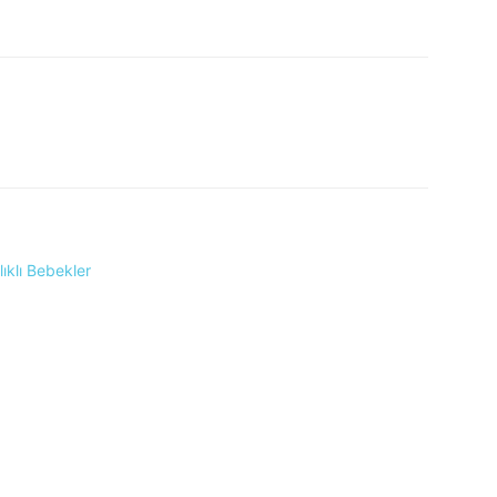
ıklı Bebekler