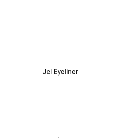
Jel Eyeliner