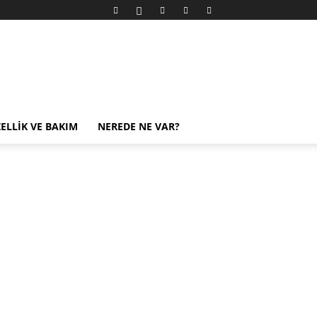
ELLIK VE BAKIM
NEREDE NE VAR?