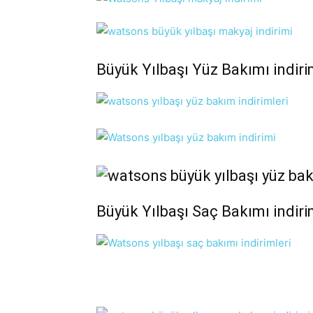
Büyük Yılbaşı Yüz Bakımı indiri
Büyük Yılbaşı Saç Bakımı indiri