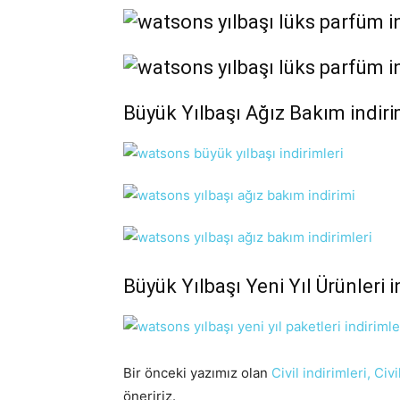
Büyük Yılbaşı Ağız Bakım indiri
Büyük Yılbaşı Yeni Yıl Ürünleri i
Bir önceki yazımız olan
Civil indirimleri, Civi
öneririz.