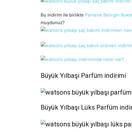
Bu indirim ile birlikte
Pantene Belirgin Bukl
muydunuz?
Büyük Yılbaşı Parfüm indirimi
Büyük Yılbaşı Lüks Parfüm indi