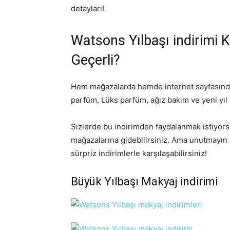
detayları!
Watsons Yılbaşı indirimi
Geçerli?
Hem mağazalarda hemde internet sayfasında 
parfüm, Lüks parfüm, ağız bakım ve yeni yıl
Sizlerde bu indirimden faydalanmak istiyor
mağazalarına gidebilirsiniz. Ama unutmayın
sürpriz indirimlerle karşılaşabilirsiniz!
Büyük Yılbaşı Makyaj indirimi