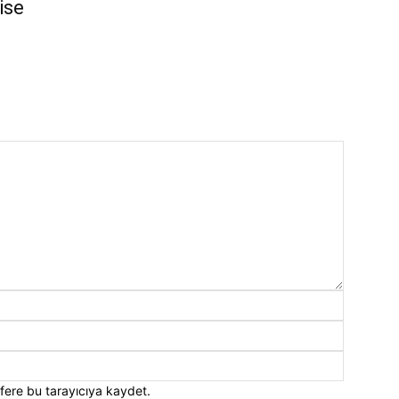
ise
fere bu tarayıcıya kaydet.