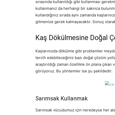
sırasında kullanıldığı gibi kullanması gerek
kullanmanız da herhangi bir sakınca bulunma
kullandığınız sırada aynı zamanda kaşlarını
gitmenize gerek kalmayacaktır. Sonuç olarak
Kaş Dökülmesine Doğal Ç
Kaşlarınızda dökülme gibi problemler meyda
tercih edebileceğiniz bazı doğal çözüm yol
araştırıldığı zaman özellikle ön plana çıkan
görüyoruz. Bu yöntemler ise şu şekildedir:
Sarımsak Kullanmak
Sarımsak vücudumuz için neredeyse her aland