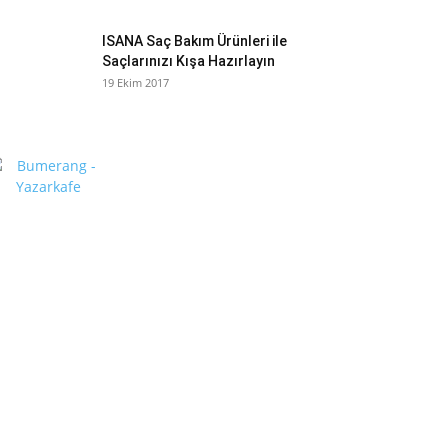
ISANA Saç Bakım Ürünleri ile
Saçlarınızı Kışa Hazırlayın
19 Ekim 2017