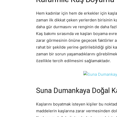
Hem kadınlar için hem de erkekler için kaşla
zaman ilk dikkat çeken yerlerden birisinin k
daha gür durmasını ve renginin de daha fazl
Kaş bakımı sırasında ve kaşları boyama evre
zarar görmesinin önüne geçecek faktörler ar
rahat bir şekilde yerine getirilebildiği gibi k
zaman bir sorun yaşamadıklarını görebilmekt
özellikle tercih edilmesini sağlamaktadır.
Suna Dumankaya Doğal Kaş
Kaşlarını boyatmak isteyen kişiler bu nokta
maddelerin kaşlarına zarar vermesinden dol