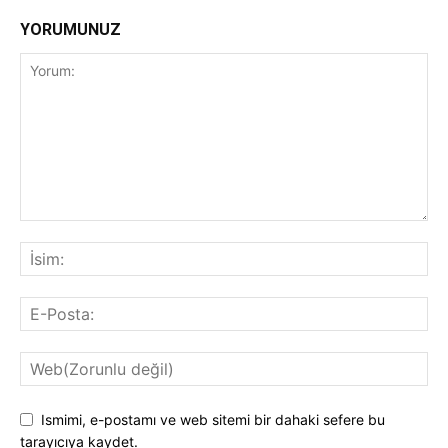
YORUMUNUZ
Ismimi, e-postamı ve web sitemi bir dahaki sefere bu
tarayıcıya kaydet.