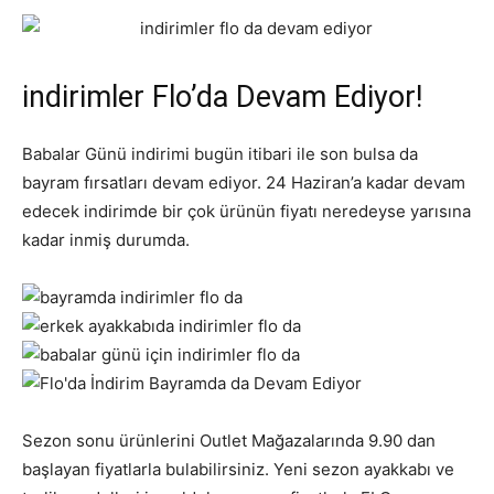
indirimler Flo’da Devam Ediyor!
Babalar Günü indirimi bugün itibari ile son bulsa da
bayram fırsatları devam ediyor. 24 Haziran’a kadar devam
edecek indirimde bir çok ürünün fiyatı neredeyse yarısına
kadar inmiş durumda.
Sezon sonu ürünlerini Outlet Mağazalarında 9.90 dan
başlayan fiyatlarla bulabilirsiniz. Yeni sezon ayakkabı ve