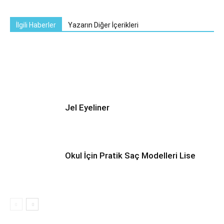
İlgili Haberler
Yazarın Diğer İçerikleri
Jel Eyeliner
Okul İçin Pratik Saç Modelleri Lise