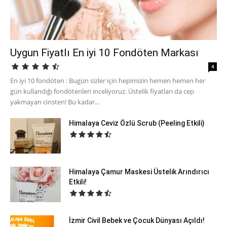
Uygun Fiyatlı En iyi 10 Fondöten Markası
4
En iyi 10 fondöten : Bugün sizler için hepimizin hemen hemen her
gün kullandığı fondötenleri inceliyoruz. Üstelik fiyatları da cep
yakmayan cinsten! Bu kadar...
Himalaya Ceviz Özlü Scrub (Peeling Etkili)
Himalaya Çamur Maskesi Üstelik Arındırıcı
Etkili!
İzmir Civil Bebek ve Çocuk Dünyası Açıldı!