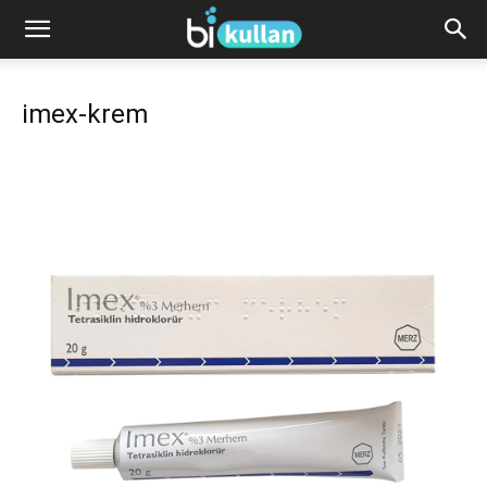
imex-krem