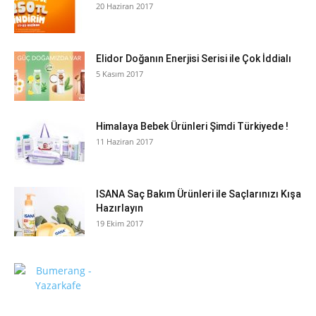
20 Haziran 2017
Elidor Doğanın Enerjisi Serisi ile Çok İddialı
5 Kasım 2017
Himalaya Bebek Ürünleri Şimdi Türkiyede !
11 Haziran 2017
ISANA Saç Bakım Ürünleri ile Saçlarınızı Kışa
Hazırlayın
19 Ekim 2017