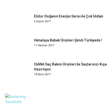
Elidor Doğanın Enerjisi Serisi ile Çok İddialı
5 Kasım 2017
Himalaya Bebek Ürünleri Şimdi Türkiyede !
11 Haziran 2017
ISANA Saç Bakım Ürünleri ile Saçlarınızı Kışa
Hazırlayın
19 Ekim 2017