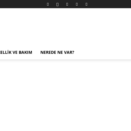
ELLIK VE BAKIM
NEREDE NE VAR?