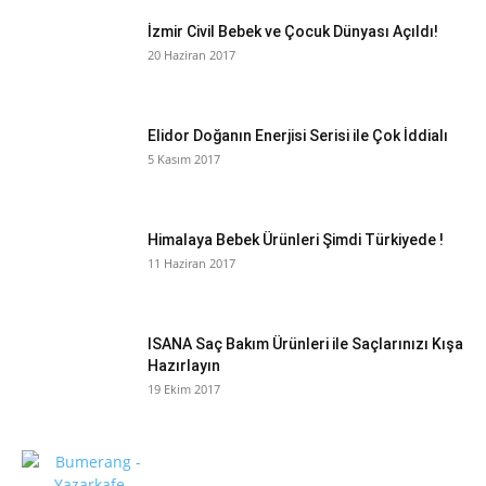
İzmir Civil Bebek ve Çocuk Dünyası Açıldı!
20 Haziran 2017
Elidor Doğanın Enerjisi Serisi ile Çok İddialı
5 Kasım 2017
Himalaya Bebek Ürünleri Şimdi Türkiyede !
11 Haziran 2017
ISANA Saç Bakım Ürünleri ile Saçlarınızı Kışa
Hazırlayın
19 Ekim 2017