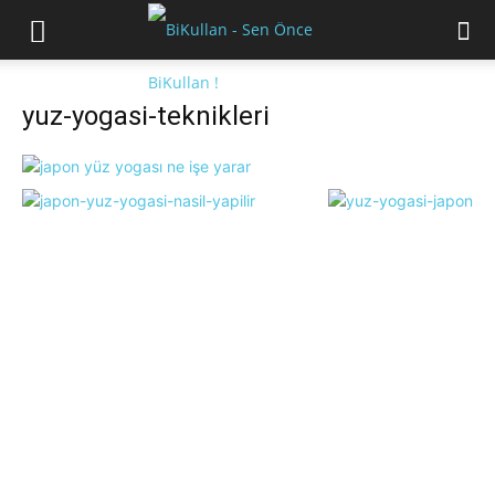
yuz-yogasi-teknikleri