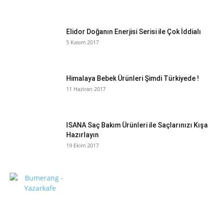
Elidor Doğanın Enerjisi Serisi ile Çok İddialı
5 Kasım 2017
Himalaya Bebek Ürünleri Şimdi Türkiyede !
11 Haziran 2017
ISANA Saç Bakım Ürünleri ile Saçlarınızı Kışa
Hazırlayın
19 Ekim 2017