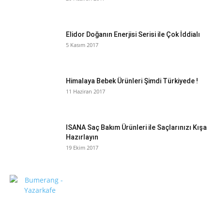
Elidor Doğanın Enerjisi Serisi ile Çok İddialı
5 Kasım 2017
Himalaya Bebek Ürünleri Şimdi Türkiyede !
11 Haziran 2017
ISANA Saç Bakım Ürünleri ile Saçlarınızı Kışa
Hazırlayın
19 Ekim 2017