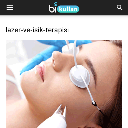
lazer-ve-isik-terapisi