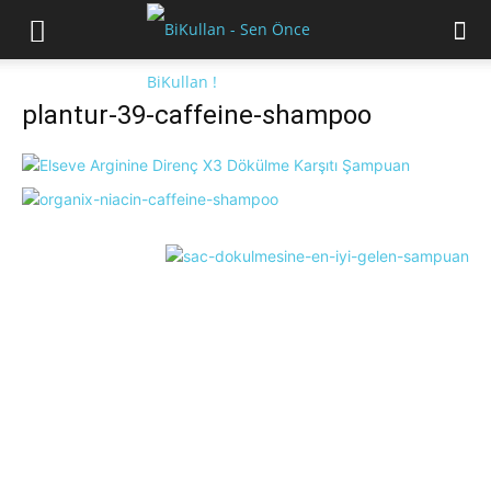
plantur-39-caffeine-shampoo