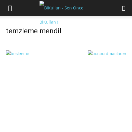
temzleme mendil