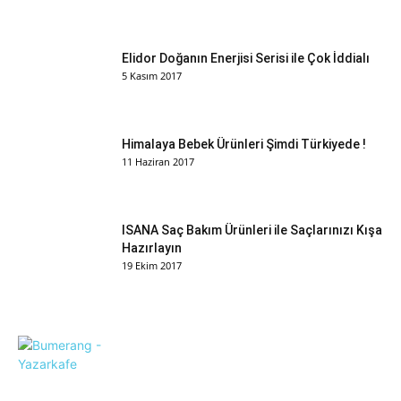
Elidor Doğanın Enerjisi Serisi ile Çok İddialı
5 Kasım 2017
Himalaya Bebek Ürünleri Şimdi Türkiyede !
11 Haziran 2017
ISANA Saç Bakım Ürünleri ile Saçlarınızı Kışa
Hazırlayın
19 Ekim 2017