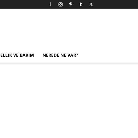
ELLIK VE BAKIM
NEREDE NE VAR?