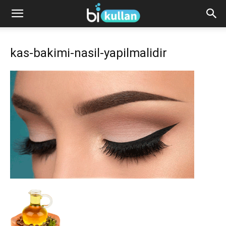
kas-bakimi-nasil-yapilmalidir