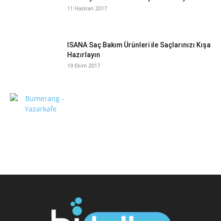
11 Haziran 2017
ISANA Saç Bakım Ürünleri ile Saçlarınızı Kışa
Hazırlayın
19 Ekim 2017