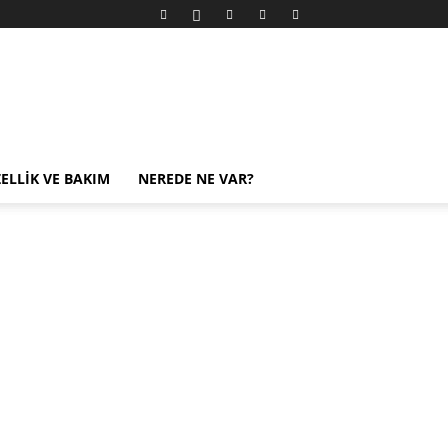
ELLIK VE BAKIM
NEREDE NE VAR?