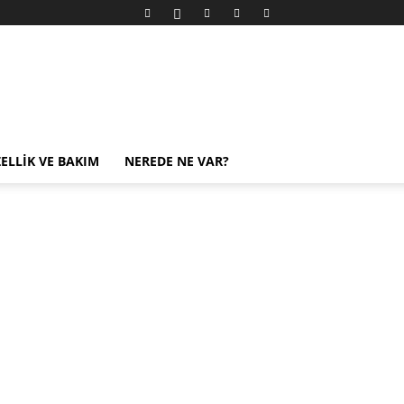
ELLIK VE BAKIM
NEREDE NE VAR?