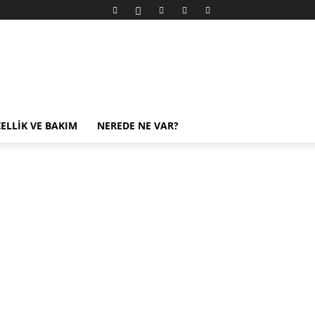
ELLIK VE BAKIM
NEREDE NE VAR?