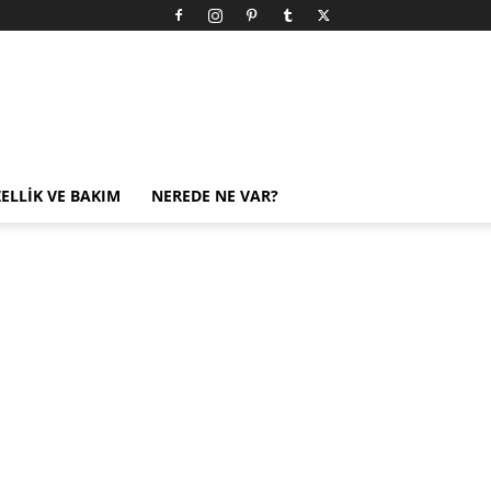
ELLIK VE BAKIM
NEREDE NE VAR?