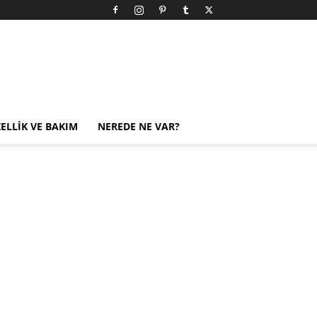
ELLIK VE BAKIM
NEREDE NE VAR?