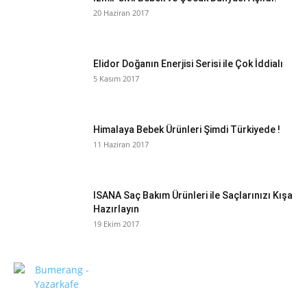
20 Haziran 2017
Elidor Doğanın Enerjisi Serisi ile Çok İddialı
5 Kasım 2017
Himalaya Bebek Ürünleri Şimdi Türkiyede !
11 Haziran 2017
ISANA Saç Bakım Ürünleri ile Saçlarınızı Kışa
Hazırlayın
19 Ekim 2017