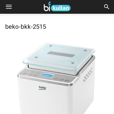
beko-bkk-2515