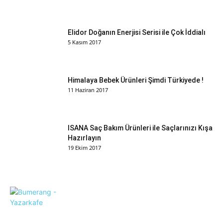
Elidor Doğanın Enerjisi Serisi ile Çok İddialı
5 Kasım 2017
Himalaya Bebek Ürünleri Şimdi Türkiyede !
11 Haziran 2017
ISANA Saç Bakım Ürünleri ile Saçlarınızı Kışa
Hazırlayın
19 Ekim 2017