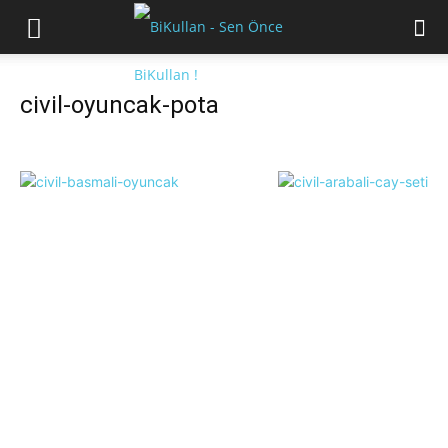
civil-oyuncak-pota