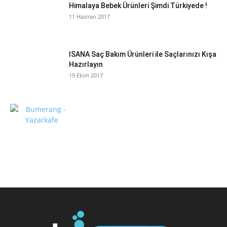
Himalaya Bebek Ürünleri Şimdi Türkiyede !
11 Haziran 2017
ISANA Saç Bakım Ürünleri ile Saçlarınızı Kışa
Hazırlayın
19 Ekim 2017