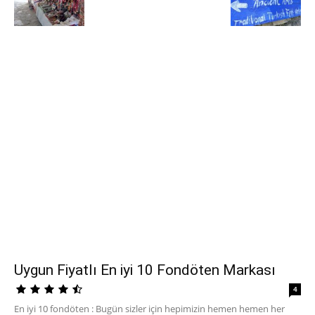
Uygun Fiyatlı En iyi 10 Fondöten Markası
4
En iyi 10 fondöten : Bugün sizler için hepimizin hemen hemen her