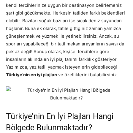
kendi tercihlerinize uygun bir destinasyon belirlemeniz
şart gibi gözükmekte. Herkesin tatilden farklı beklentileri
olabilir. Bazıları soğuk bazıları ise sıcak deniz suyundan
hoşlanır. Buna ek olarak, tatile gittiğiniz zaman yalnızca
güneşlenmek ve yüzmek ile yetinebilirsiniz. Ancak, su
sporları yapabileceği bir tatil mekan arayanların sayısı da
pek az değil! Sonuç olarak, kişisel tercihlere göre
insanların aklında en iyi plaj tanımı farklılık gösteriyor.
Yazımızda, yaz tatili yapmak isteyenlerin gidebileceği
Türkiye’nin en iyi plajları
ve özelliklerini bulabilirsiniz.
Türkiye’nin En İyi Plajları Hangi
Bölgede Bulunmaktadır?