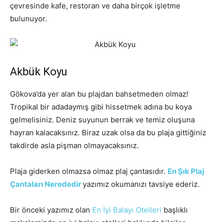
çevresinde kafe, restoran ve daha birçok işletme
bulunuyor.
Akbük Koyu
Gökova’da yer alan bu plajdan bahsetmeden olmaz!
Tropikal bir adadaymış gibi hissetmek adına bu koya
gelmelisiniz. Deniz suyunun berrak ve temiz oluşuna
hayran kalacaksınız. Biraz uzak olsa da bu plaja gittiğiniz
takdirde asla pişman olmayacaksınız.
Plaja giderken olmazsa olmaz plaj çantasıdır.
En Şık Plaj
Çantaları Nerededir
yazımız okumanızı tavsiye ederiz.
Bir önceki yazımız olan
En İyi Balayı Otelleri
başlıklı