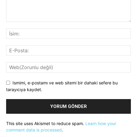
Ismimi, e-postamı ve web sitemi bir dahaki sefere bu
tarayıcıya kaydet.
This site uses Akismet to reduce spam.
Learn how your
comment data is processed
.