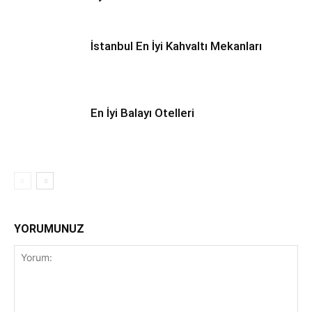
İstanbul En İyi Kahvaltı Mekanları
En İyi Balayı Otelleri
YORUMUNUZ