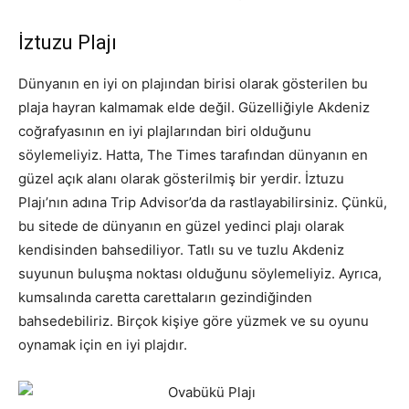
İztuzu Plajı
Dünyanın en iyi on plajından birisi olarak gösterilen bu
plaja hayran kalmamak elde değil. Güzelliğiyle Akdeniz
coğrafyasının en iyi plajlarından biri olduğunu
söylemeliyiz. Hatta, The Times tarafından dünyanın en
güzel açık alanı olarak gösterilmiş bir yerdir. İztuzu
Plajı’nın adına Trip Advisor’da da rastlayabilirsiniz. Çünkü,
bu sitede de dünyanın en güzel yedinci plajı olarak
kendisinden bahsediliyor. Tatlı su ve tuzlu Akdeniz
suyunun buluşma noktası olduğunu söylemeliyiz. Ayrıca,
kumsalında caretta carettaların gezindiğinden
bahsedebiliriz. Birçok kişiye göre yüzmek ve su oyunu
oynamak için en iyi plajdır.