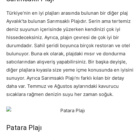
Türkiye’nin en iyi plajları arasında bulunan bir diğer plaj
Ayvalık’ta bulunan Sarımsaklı Plajıdır. Serin ama tertemiz
deniz suyunun içerisinde yüzerken kendinizi çok iyi
hissedeceksiniz. Ayrıca, plajın çevresi de çok iyi bir
durumdadır. Sahil şeridi boyunca birçok restoran ve otel
bulunuyor. Buna ek olarak, plajdaki mısır ve dondurma
satıcılarından alışveriş yapabilirsiniz. Bir başka deyişle,
diğer plajlara kıyasla size yeme içme konusunda en iyisini
sunuyor. Ayrıca Sarımsaklı Plajı’nı farklı kılan bir detay
daha var. Temmuz ve Ağustos aylarındaki kavurucu
sıcaklara rağmen denizin suyu her zaman soğuk.
Patara Plajı