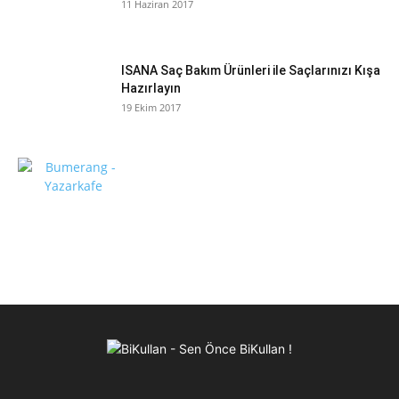
11 Haziran 2017
ISANA Saç Bakım Ürünleri ile Saçlarınızı Kışa
Hazırlayın
19 Ekim 2017