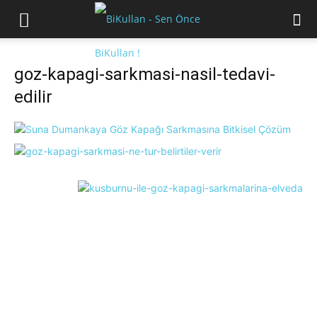
goz-kapagi-sarkmasi-nasil-tedavi-
edilir