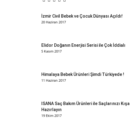
İzmir Civil Bebek ve Çocuk Dünyası Açıldı!
20 Haziran 2017
Elidor Doğanın Enerjisi Serisi ile Çok İddialı
5 Kasım 2017
Himalaya Bebek Ürünleri Şimdi Türkiyede !
11 Haziran 2017
ISANA Saç Bakım Ürünleri ile Saçlarınızı Kışa
Hazırlayın
19 Ekim 2017