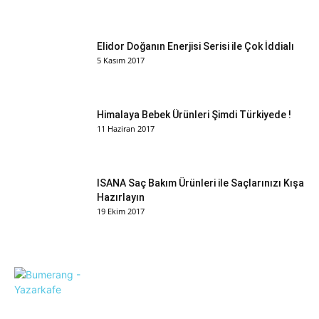
Elidor Doğanın Enerjisi Serisi ile Çok İddialı
5 Kasım 2017
Himalaya Bebek Ürünleri Şimdi Türkiyede !
11 Haziran 2017
ISANA Saç Bakım Ürünleri ile Saçlarınızı Kışa
Hazırlayın
19 Ekim 2017