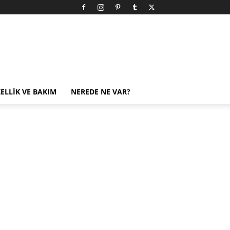
ELLIK VE BAKIM
NEREDE NE VAR?