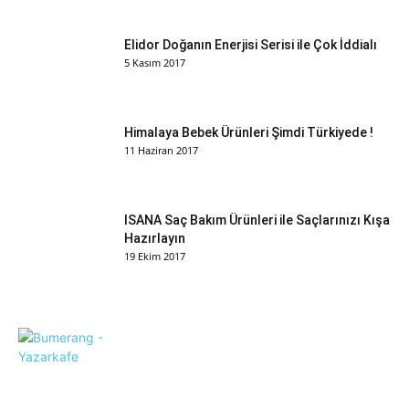
Elidor Doğanın Enerjisi Serisi ile Çok İddialı
5 Kasım 2017
Himalaya Bebek Ürünleri Şimdi Türkiyede !
11 Haziran 2017
ISANA Saç Bakım Ürünleri ile Saçlarınızı Kışa
Hazırlayın
19 Ekim 2017