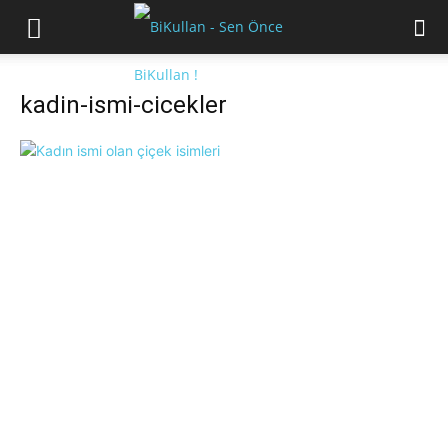
kadin-ismi-cicekler