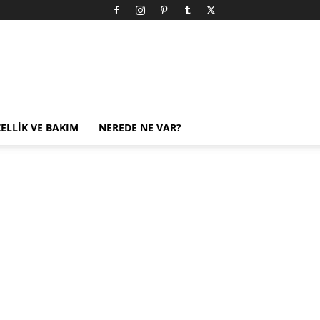
ELLIK VE BAKIM
NEREDE NE VAR?