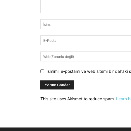
Ismimi, e-postamı ve web sitemi bir dahaki s
This site uses Akismet to reduce spam.
Learn h