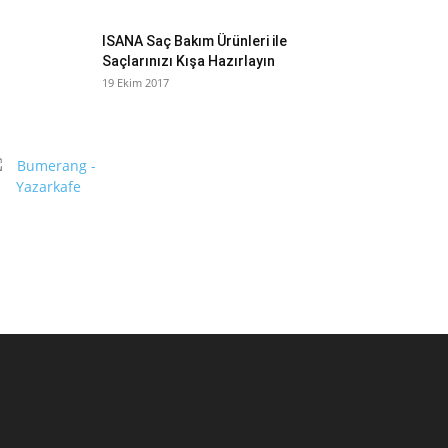
ISANA Saç Bakım Ürünleri ile
Saçlarınızı Kışa Hazırlayın
19 Ekim 2017