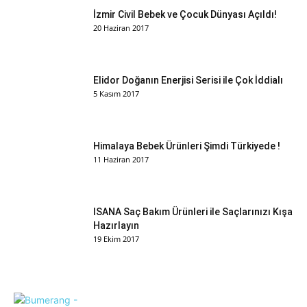
İzmir Civil Bebek ve Çocuk Dünyası Açıldı!
20 Haziran 2017
Elidor Doğanın Enerjisi Serisi ile Çok İddialı
5 Kasım 2017
Himalaya Bebek Ürünleri Şimdi Türkiyede !
11 Haziran 2017
ISANA Saç Bakım Ürünleri ile Saçlarınızı Kışa
Hazırlayın
19 Ekim 2017