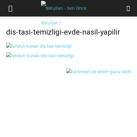
dis-tasi-temizligi-evde-nasil-yapilir