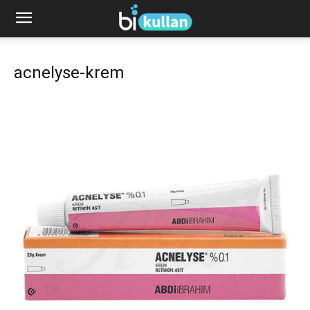
acnelyse-krem