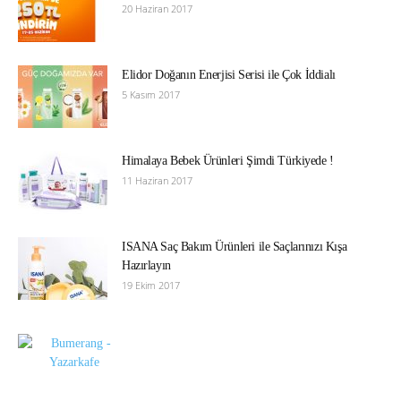
20 Haziran 2017
Elidor Doğanın Enerjisi Serisi ile Çok İddialı
5 Kasım 2017
Himalaya Bebek Ürünleri Şimdi Türkiyede !
11 Haziran 2017
ISANA Saç Bakım Ürünleri ile Saçlarınızı Kışa
Hazırlayın
19 Ekim 2017