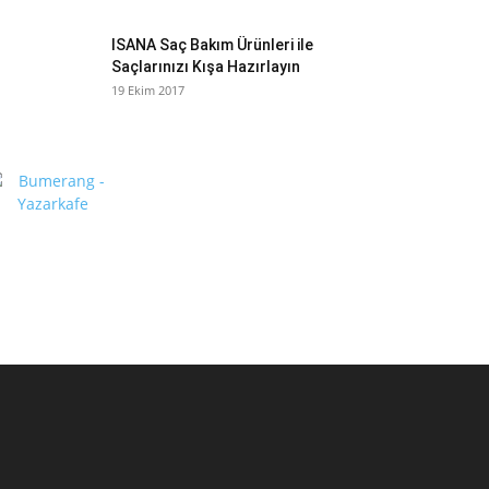
ISANA Saç Bakım Ürünleri ile
Saçlarınızı Kışa Hazırlayın
19 Ekim 2017