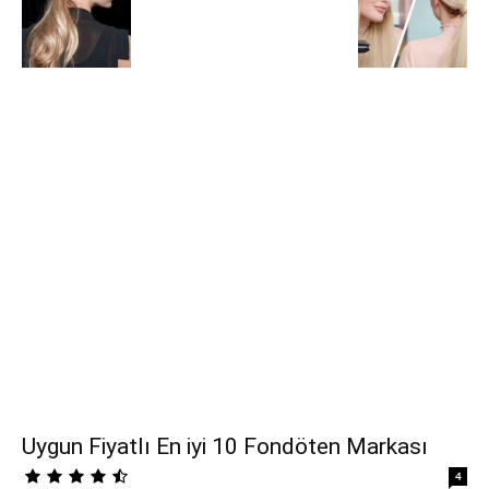
Uygun Fiyatlı En iyi 10 Fondöten Markası
4