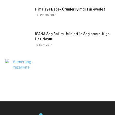
Himalaya Bebek Ürünleri Şimdi Türkiyede !
11 Haziran 2017
ISANA Saç Bakım Ürünleri ile Saçlarınızı Kışa
Hazırlayın
19 Ekim 2017