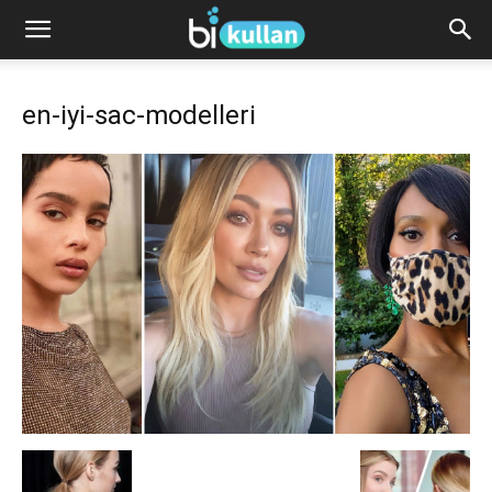
en-iyi-sac-modelleri