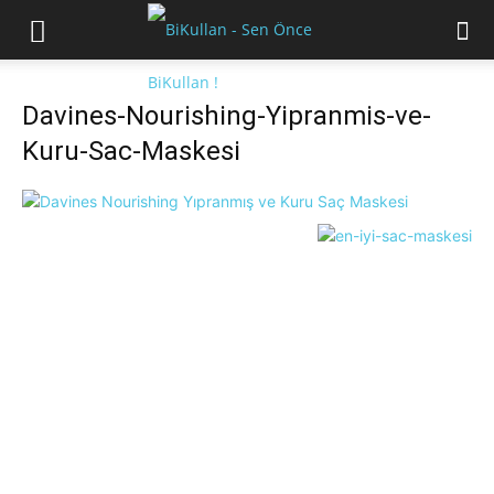
Davines-Nourishing-Yipranmis-ve-
Kuru-Sac-Maskesi