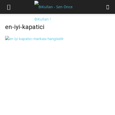
en-iyi-kapatici