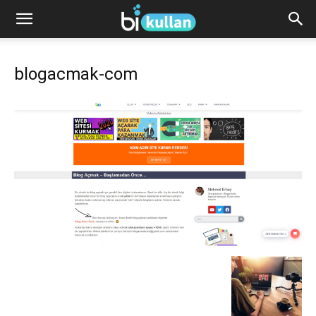
blogacmak-com