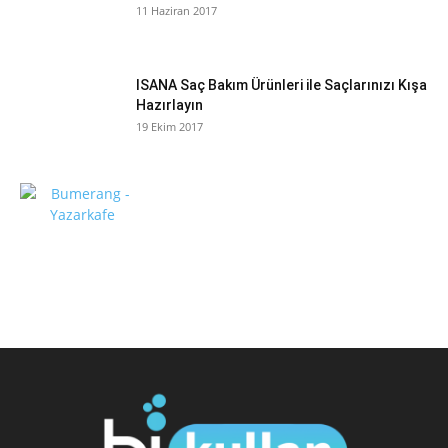
11 Haziran 2017
ISANA Saç Bakım Ürünleri ile Saçlarınızı Kışa
Hazırlayın
19 Ekim 2017