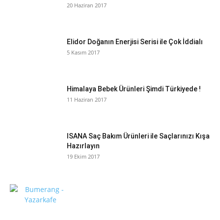
20 Haziran 2017
Elidor Doğanın Enerjisi Serisi ile Çok İddialı
5 Kasım 2017
Himalaya Bebek Ürünleri Şimdi Türkiyede !
11 Haziran 2017
ISANA Saç Bakım Ürünleri ile Saçlarınızı Kışa
Hazırlayın
19 Ekim 2017