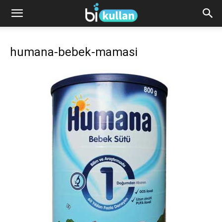
humana-bebek-mamasi