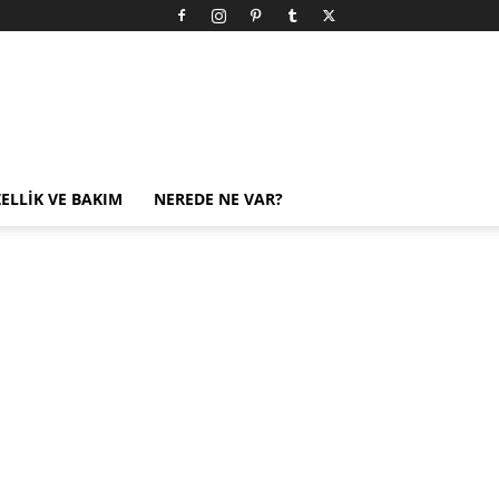
ELLIK VE BAKIM
NEREDE NE VAR?