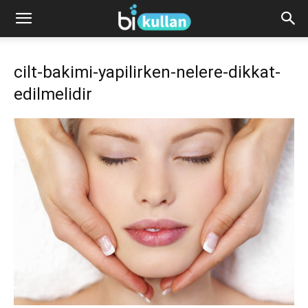
cilt-bakimi-yapilirken-nelere-dikkat-
edilmelidir