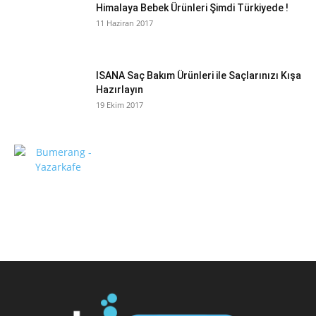
Himalaya Bebek Ürünleri Şimdi Türkiyede !
11 Haziran 2017
ISANA Saç Bakım Ürünleri ile Saçlarınızı Kışa
Hazırlayın
19 Ekim 2017