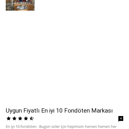
Uygun Fiyatlı En iyi 10 Fondöten Markası
4
En iyi 10 fondöten : Bugün sizler için hepimizin hemen hemen her