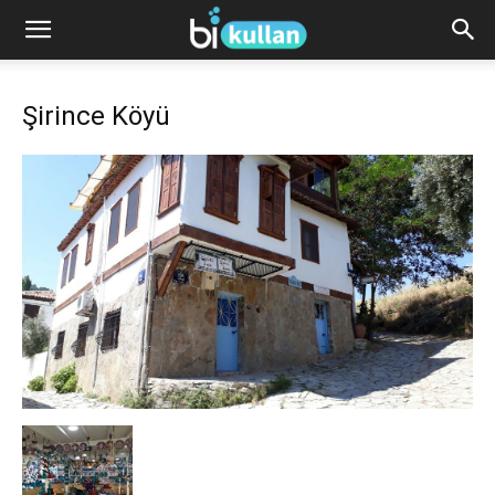
Şirince Köyü