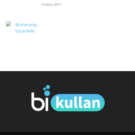
19 Ekim 2017